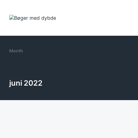
Month
juni 2022