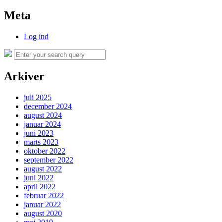
Meta
Log ind
Search
Search
for:
Arkiver
juli 2025
december 2024
august 2024
januar 2024
juni 2023
marts 2023
oktober 2022
september 2022
august 2022
juni 2022
april 2022
februar 2022
januar 2022
august 2020