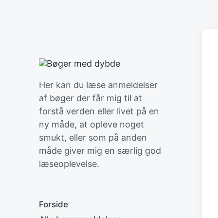
Her kan du læse anmeldelser
af bøger der får mig til at
forstå verden eller livet på en
ny måde, at opleve noget
smukt, eller som på anden
måde giver mig en særlig god
læseoplevelse.
Forside