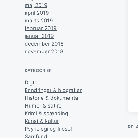
maj 2019
april 2019
marts 2019
februar 2019
januar 2019
december 2018
november 2018
KATEGORIER
Digte
Erindringer & biografier
Historie & dokumentar
Humor & satire
Krimi & spænding
Kunst & kultur
REL
Psykologi og filosofi
Samfund