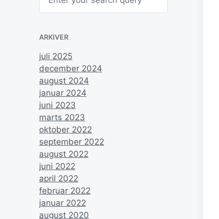
ARKIVER
juli 2025
december 2024
august 2024
januar 2024
juni 2023
marts 2023
oktober 2022
september 2022
august 2022
juni 2022
april 2022
februar 2022
januar 2022
august 2020