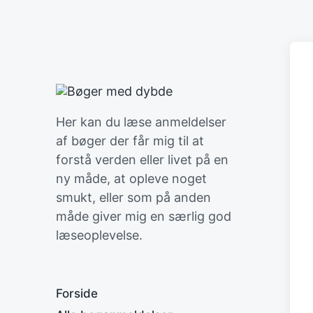
Her kan du læse anmeldelser
af bøger der får mig til at
forstå verden eller livet på en
ny måde, at opleve noget
smukt, eller som på anden
måde giver mig en særlig god
læseoplevelse.
Forside